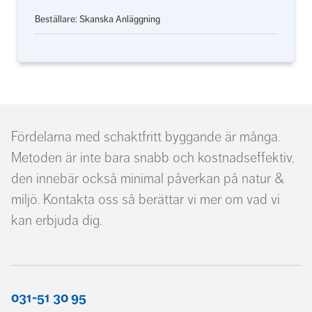
Beställare: Skanska Anläggning
Fördelarna med schaktfritt byggande är många.
Metoden är inte bara snabb och kostnadseffektiv,
den innebär också minimal påverkan på natur &
miljö. Kontakta oss så berättar vi mer om vad vi
kan erbjuda dig.
031-51 30 95