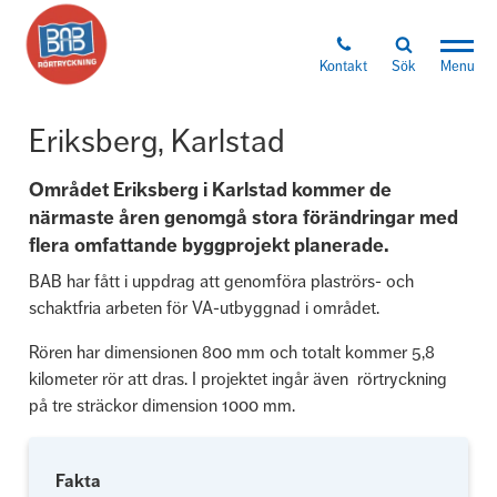
Kontakt
Sök
Menu
Eriksberg, Karlstad
Området Eriksberg i Karlstad kommer de
närmaste åren genomgå stora förändringar med
flera omfattande byggprojekt planerade.
BAB har fått i uppdrag att genomföra plaströrs- och
schaktfria arbeten för VA-utbyggnad i området.
Rören har dimensionen 800 mm och totalt kommer 5,8
kilometer rör att dras. I projektet ingår även rörtryckning
på tre sträckor dimension 1000 mm.
Fakta