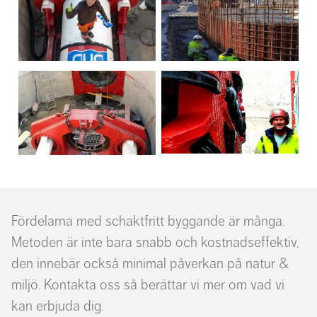
Fördelarna med schaktfritt byggande är många.
Metoden är inte bara snabb och kostnadseffektiv,
den innebär också minimal påverkan på natur &
miljö. Kontakta oss så berättar vi mer om vad vi
kan erbjuda dig.